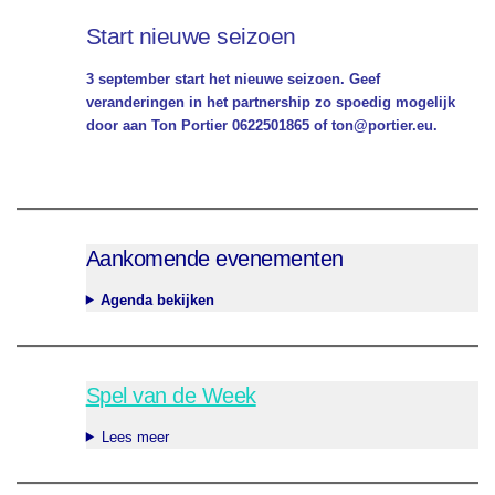
Start nieuwe seizoen
3 september start het nieuwe seizoen. Geef
veranderingen in het partnership zo spoedig mogelijk
door aan Ton Portier 0622501865 of ton@portier.eu.
Aankomende evenementen
Agenda bekijken
Spel van de Week
Lees meer