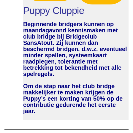
Puppy Cluppie
Beginnende bridgers kunnen op
maandagavond kennismaken met
club bridge bij Bridgeclub
SansAtout. Zij kunnen dan
beschermd bridgen, d.w.z. eventueel
minder spellen, systeemkaart
raadplegen, tolerantie met
betrekking tot bekendheid met alle
spelregels.
Om de stap naar het club bridge
makkelijker te maken krijgen de
Puppy’s een korting van 50% op de
contributie gedurende het eerste
jaar.