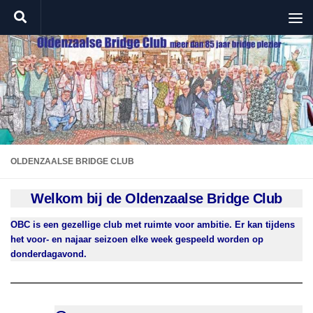
Doorgaan naar inhoud
OLDENZAALSE BRIDGE CLUB
Welkom bij de Oldenzaalse Bridge Club
OBC is een gezellige club met ruimte voor ambitie.
Er kan tijdens
het voor- en najaar seizoen elke week gespeeld worden op
donderdagavond.