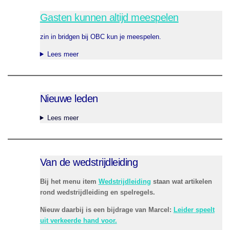
Gasten kunnen altijd meespelen
zin in bridgen bij OBC kun je meespelen.
Lees meer
Nieuwe leden
Lees meer
Van de wedstrijdleiding
Bij het menu item
Wedstrijdleiding
staan wat artikelen
rond wedstrijdleiding en spelregels.
Nieuw daarbij is een bijdrage van Marcel:
Leider speelt
uit verkeerde hand voor.