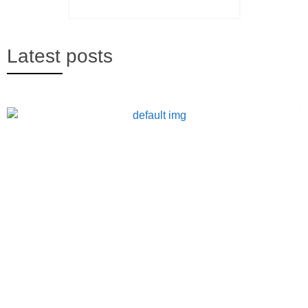
Latest posts