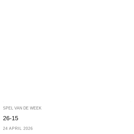
SPEL VAN DE WEEK
26-15
24 APRIL 2026