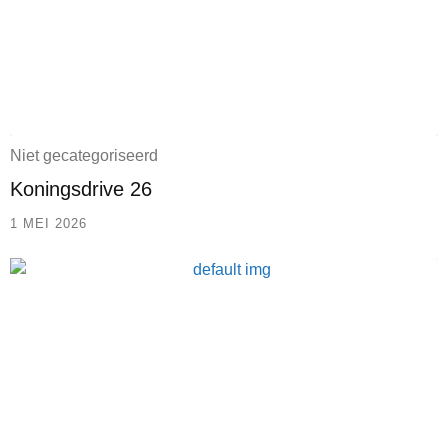
Niet gecategoriseerd
Koningsdrive 26
1 MEI 2026