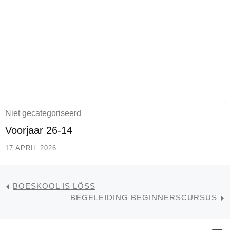
Niet gecategoriseerd
Voorjaar 26-14
17 APRIL 2026
BOESKOOL IS LÖSS
BEGELEIDING BEGINNERSCURSUS