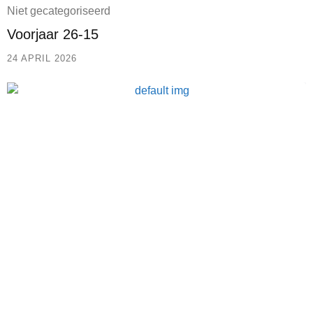
Niet gecategoriseerd
Voorjaar 26-15
24 APRIL 2026