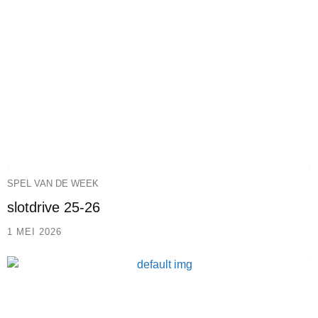
SPEL VAN DE WEEK
slotdrive 25-26
1 MEI 2026