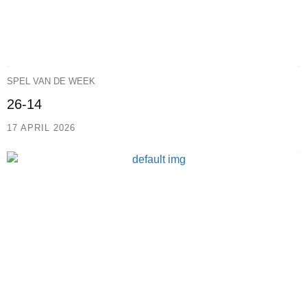
SPEL VAN DE WEEK
26-14
17 APRIL 2026