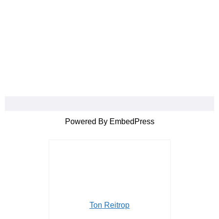
Powered By EmbedPress
Ton Reitrop