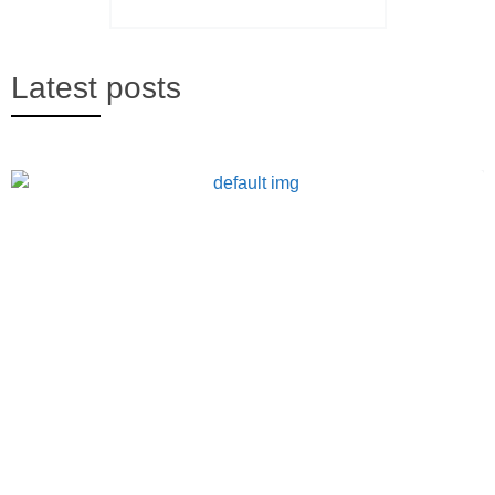
Latest posts