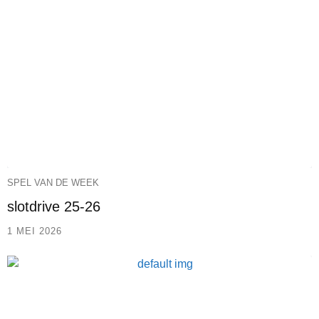
SPEL VAN DE WEEK
slotdrive 25-26
1 MEI 2026