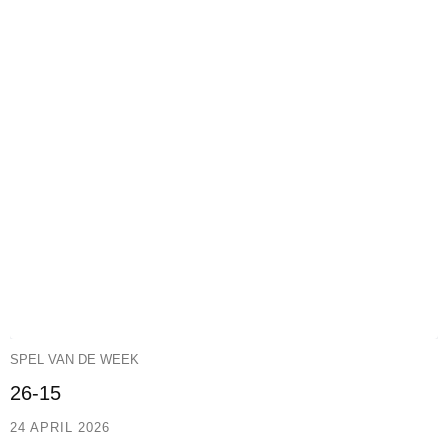
SPEL VAN DE WEEK
26-15
24 APRIL 2026