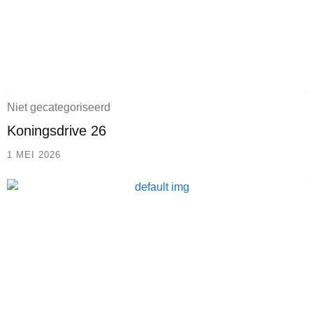
Niet gecategoriseerd
Koningsdrive 26
1 MEI 2026