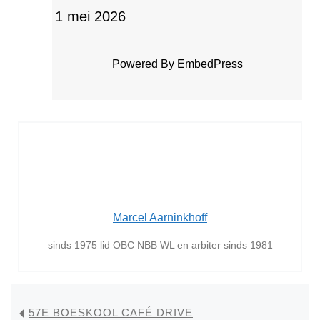
1 mei 2026
Powered By EmbedPress
Marcel Aarninkhoff
sinds 1975 lid OBC NBB WL en arbiter sinds 1981
57E BOESKOOL CAFÉ DRIVE