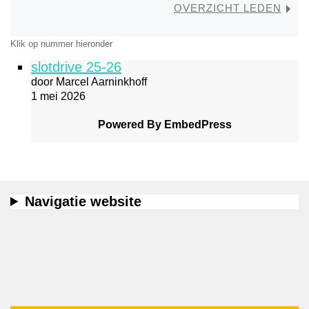
OVERZICHT LEDEN
Klik op nummer hieronder
slotdrive 25-26
door Marcel Aarninkhoff
1 mei 2026
Powered By EmbedPress
Navigatie website