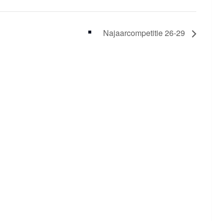
Najaarcompetitie 26-29