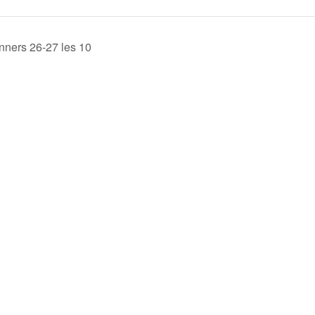
ners 26-27 les 10