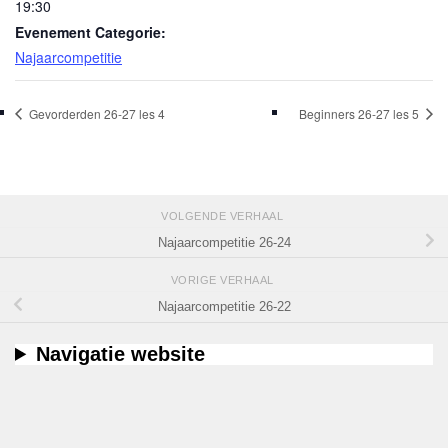
19:30
Evenement Categorie:
Najaarcompetitie
Gevorderden 26-27 les 4
Beginners 26-27 les 5
VOLGENDE VERHAAL
Najaarcompetitie 26-24
VORIGE VERHAAL
Najaarcompetitie 26-22
Navigatie website