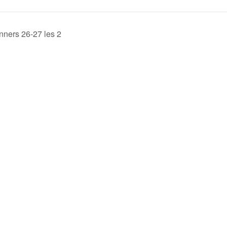
ners 26-27 les 2