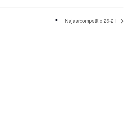
Najaarcompetitie 26-21