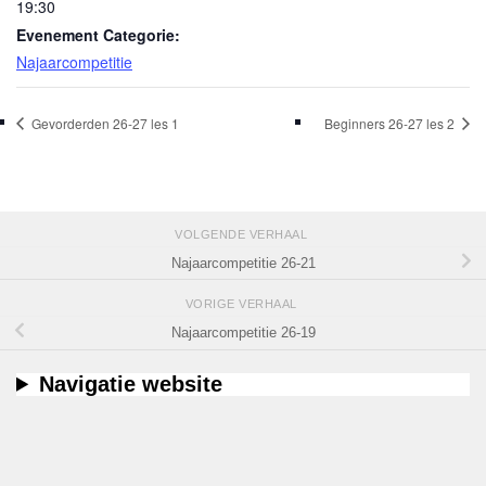
19:30
Evenement Categorie:
Najaarcompetitie
Gevorderden 26-27 les 1
Beginners 26-27 les 2
VOLGENDE VERHAAL
Najaarcompetitie 26-21
VORIGE VERHAAL
Najaarcompetitie 26-19
Navigatie website