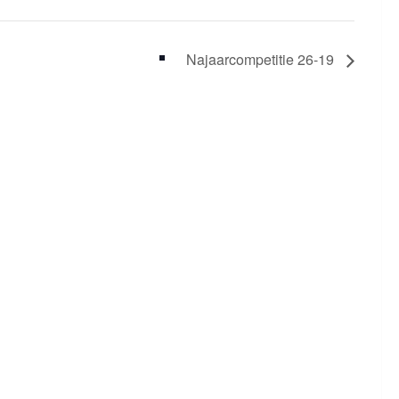
Najaarcompetitie 26-19