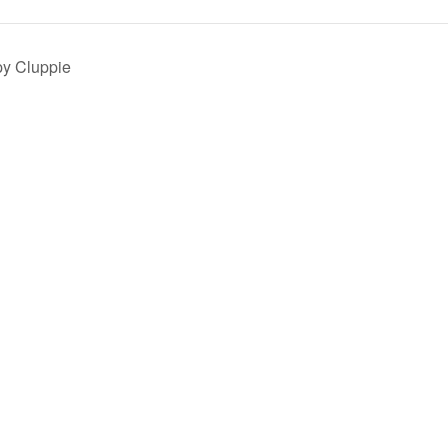
y Cluppie