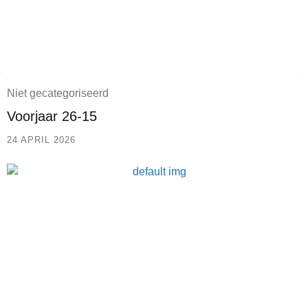
Niet gecategoriseerd
Voorjaar 26-15
24 APRIL 2026