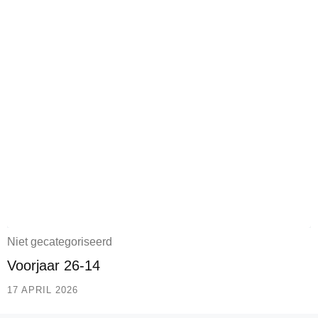
Niet gecategoriseerd
Voorjaar 26-14
17 APRIL 2026