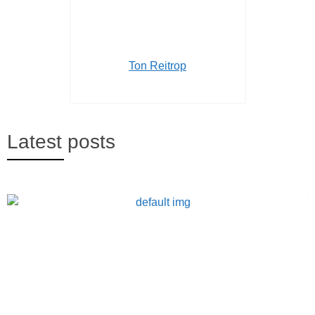
Ton Reitrop
Latest posts