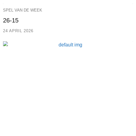
SPEL VAN DE WEEK
26-15
24 APRIL 2026