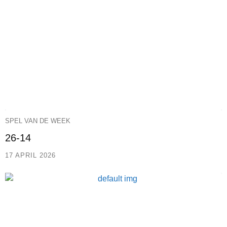
SPEL VAN DE WEEK
26-14
17 APRIL 2026