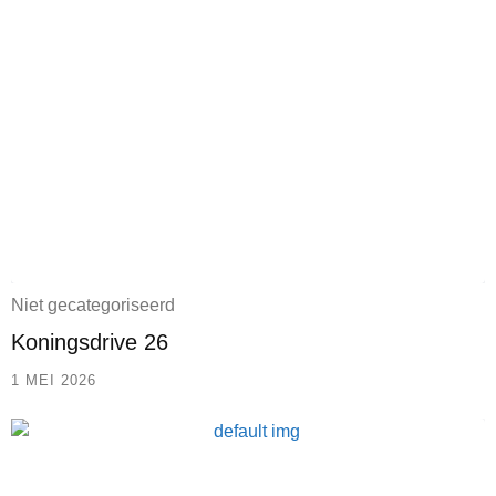
Niet gecategoriseerd
Koningsdrive 26
1 MEI 2026