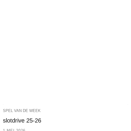
SPEL VAN DE WEEK
slotdrive 25-26
1 MEI 2026