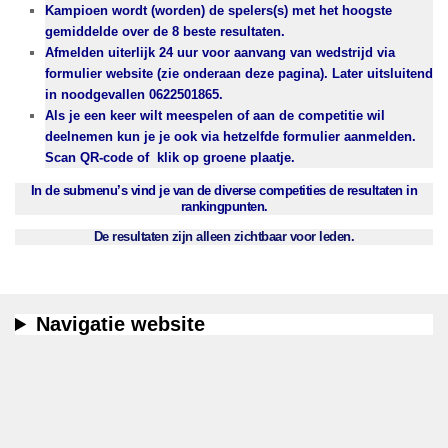
Kampioen wordt (worden) de spelers(s) met het hoogste
gemiddelde over de 8 beste resultaten.
Afmelden uiterlijk 24 uur voor aanvang van wedstrijd via
formulier website (zie onderaan deze pagina). Later uitsluitend
in noodgevallen 0622501865.
Als je een keer wilt meespelen of aan de competitie wil
deelnemen kun je je ook via hetzelfde formulier aanmelden.
Scan QR-code of klik op groene plaatje.
In de submenu’s vind je van de diverse competities de resultaten in
rankingpunten.
D
e resultaten zijn alleen zichtbaar voor leden.
Navigatie website