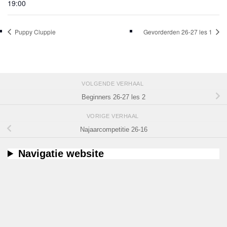
19:00
Puppy Cluppie
Gevorderden 26-27 les 1
VOLGENDE VERHAAL
Beginners 26-27 les 2
VORIGE VERHAAL
Najaarcompetitie 26-16
Navigatie website