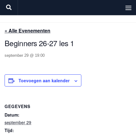
Doorgaan naar inhoud
« Alle Evenementen
Beginners 26-27 les 1
september 29 @ 19:00
Toevoegen aan kalender
GEGEVENS
Datum:
september 29
Tijd: