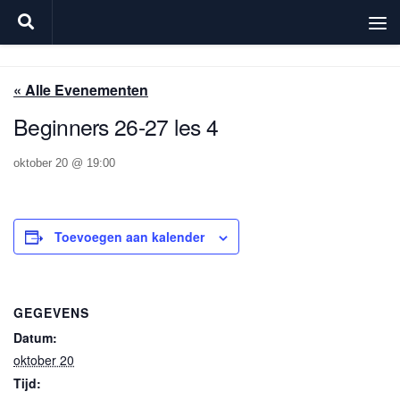
Doorgaan naar inhoud
« Alle Evenementen
Beginners 26-27 les 4
oktober 20 @ 19:00
Toevoegen aan kalender
GEGEVENS
Datum:
oktober 20
Tijd: