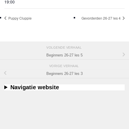
19:00
Puppy Cluppie
Gevorderden 26-27 les 4
VOLGENDE VERHAAL
Beginners 26-27 les 5
VORIGE VERHAAL
Beginners 26-27 les 3
Navigatie website