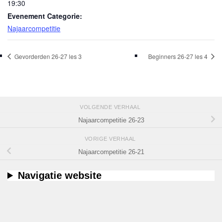
19:30
Evenement Categorie:
Najaarcompetitie
Gevorderden 26-27 les 3
Beginners 26-27 les 4
VOLGENDE VERHAAL
Najaarcompetitie 26-23
VORIGE VERHAAL
Najaarcompetitie 26-21
Navigatie website