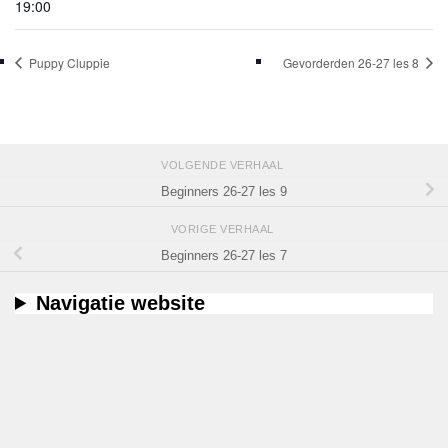
19:00
Puppy Cluppie
Gevorderden 26-27 les 8
VOLGENDE VERHAAL
Beginners 26-27 les 9
VORIGE VERHAAL
Beginners 26-27 les 7
Navigatie website