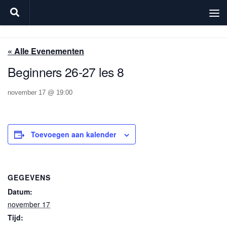
Doorgaan naar inhoud
« Alle Evenementen
Beginners 26-27 les 8
november 17 @ 19:00
Toevoegen aan kalender
GEGEVENS
Datum:
november 17
Tijd: