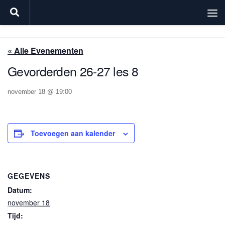
Doorgaan naar inhoud
« Alle Evenementen
Gevorderden 26-27 les 8
november 18 @ 19:00
Toevoegen aan kalender
GEGEVENS
Datum:
november 18
Tijd: