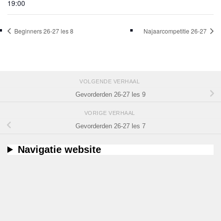
19:00
Beginners 26-27 les 8
Najaarcompetitie 26-27
VOLGENDE VERHAAL
Gevorderden 26-27 les 9
VORIGE VERHAAL
Gevorderden 26-27 les 7
Navigatie website