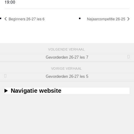
19:00
Beginners 26-27 les 6
Najaarcompetitie 26-25
VOLGENDE VERHAAL
Gevorderden 26-27 les 7
VORIGE VERHAAL
Gevorderden 26-27 les 5
Navigatie website