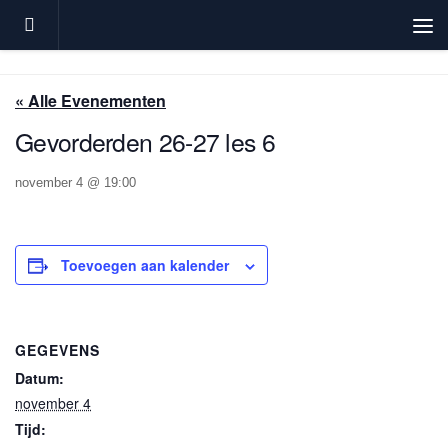
Doorgaan naar inhoud
« Alle Evenementen
Gevorderden 26-27 les 6
november 4 @ 19:00
Toevoegen aan kalender
GEGEVENS
Datum:
november 4
Tijd: