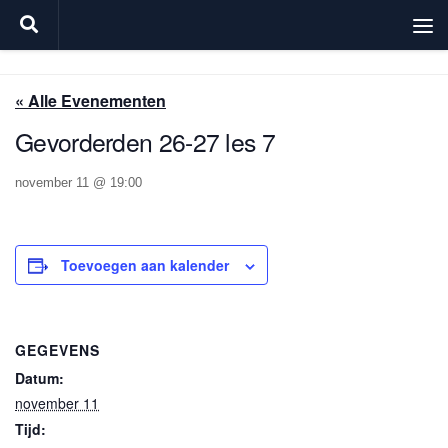
Doorgaan naar inhoud
« Alle Evenementen
Gevorderden 26-27 les 7
november 11 @ 19:00
Toevoegen aan kalender
GEGEVENS
Datum:
november 11
Tijd: