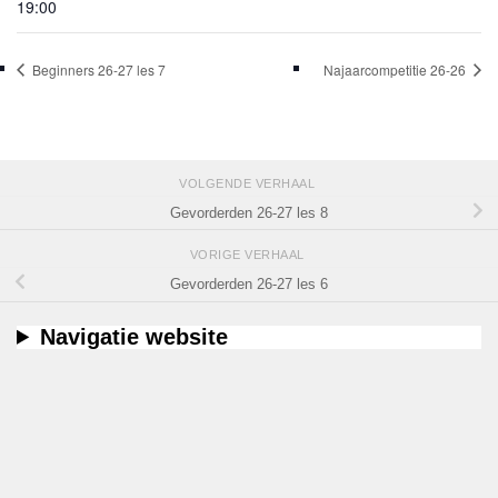
19:00
Beginners 26-27 les 7
Najaarcompetitie 26-26
VOLGENDE VERHAAL
Gevorderden 26-27 les 8
VORIGE VERHAAL
Gevorderden 26-27 les 6
Navigatie website