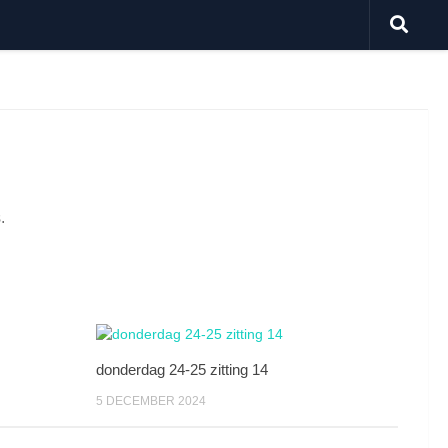
.
donderdag 24-25 zitting 14
5 DECEMBER 2024