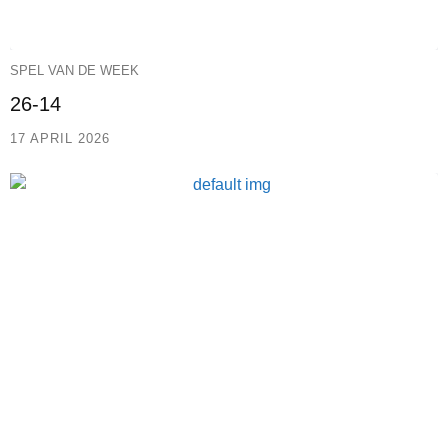
SPEL VAN DE WEEK
26-14
17 APRIL 2026