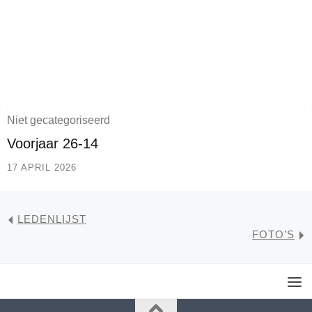
Niet gecategoriseerd
Voorjaar 26-14
17 APRIL 2026
LEDENLIJST
FOTO’S