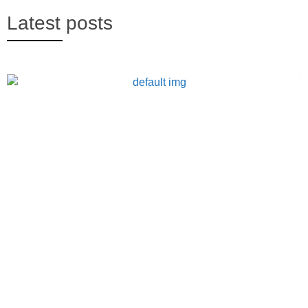
Latest posts