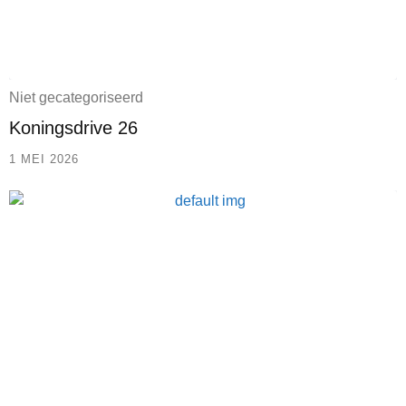
Niet gecategoriseerd
Koningsdrive 26
1 MEI 2026