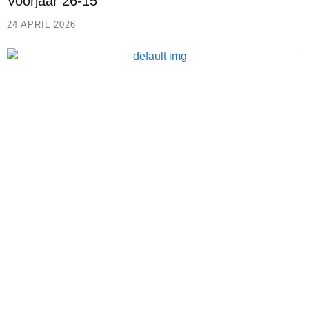
Voorjaar 26-15
24 APRIL 2026