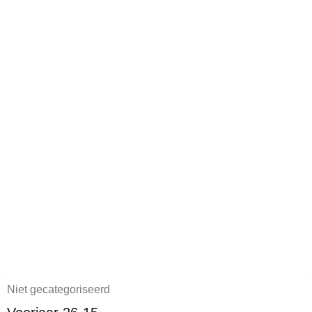
Niet gecategoriseerd