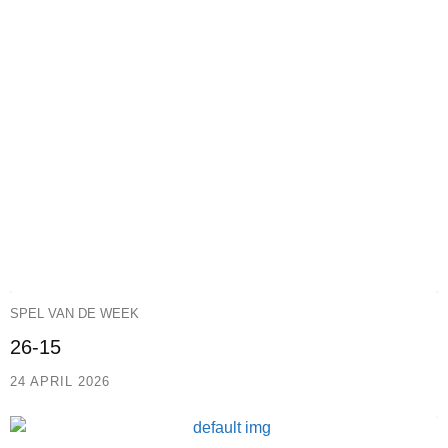
SPEL VAN DE WEEK
26-15
24 APRIL 2026