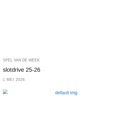
SPEL VAN DE WEEK
slotdrive 25-26
1 MEI 2026