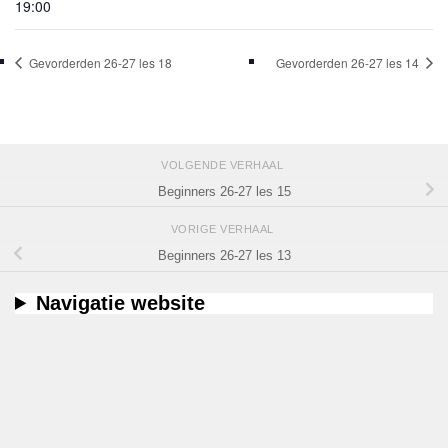
19:00
Gevorderden 26-27 les 18
Gevorderden 26-27 les 14
VOLGENDE VERHAAL
Beginners 26-27 les 15
VORIGE VERHAAL
Beginners 26-27 les 13
Navigatie website