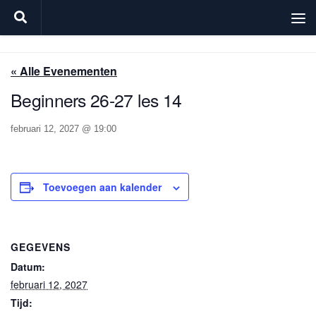
Doorgaan naar inhoud
« Alle Evenementen
Beginners 26-27 les 14
februari 12, 2027 @ 19:00
Toevoegen aan kalender
GEGEVENS
Datum:
februari 12, 2027
Tijd: