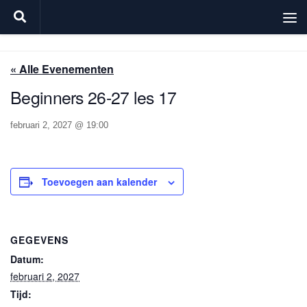
Doorgaan naar inhoud
« Alle Evenementen
Beginners 26-27 les 17
februari 2, 2027 @ 19:00
Toevoegen aan kalender
GEGEVENS
Datum:
februari 2, 2027
Tijd: