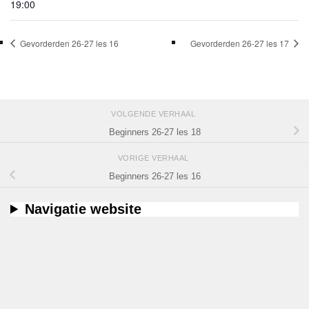
19:00
Gevorderden 26-27 les 16
Gevorderden 26-27 les 17
VOLGENDE VERHAAL
Beginners 26-27 les 18
VORIGE VERHAAL
Beginners 26-27 les 16
Navigatie website