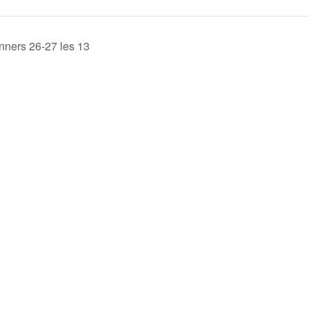
ners 26-27 les 13