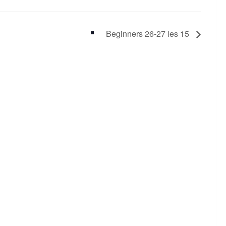
Beginners 26-27 les 15