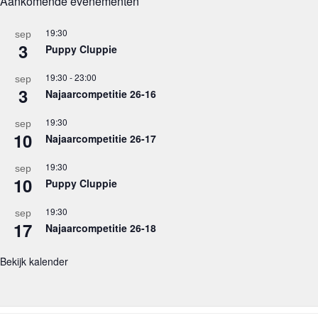
Aankomende evenementen
19:30
sep
3
Puppy Cluppie
19:30
-
23:00
sep
3
Najaarcompetitie 26-16
19:30
sep
10
Najaarcompetitie 26-17
19:30
sep
10
Puppy Cluppie
19:30
sep
17
Najaarcompetitie 26-18
Bekijk kalender