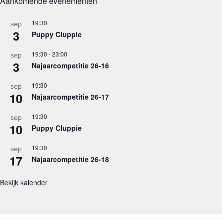
Aankomende evenementen
19:30
sep
3
Puppy Cluppie
19:30
-
23:00
sep
3
Najaarcompetitie 26-16
19:30
sep
10
Najaarcompetitie 26-17
19:30
sep
10
Puppy Cluppie
19:30
sep
17
Najaarcompetitie 26-18
Bekijk kalender