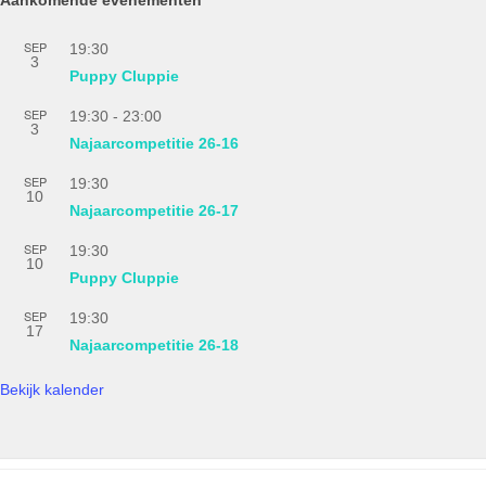
SEP
19:30
3
Puppy Cluppie
SEP
19:30
-
23:00
3
Najaarcompetitie 26-16
SEP
19:30
10
Najaarcompetitie 26-17
SEP
19:30
10
Puppy Cluppie
SEP
19:30
17
Najaarcompetitie 26-18
Bekijk kalender