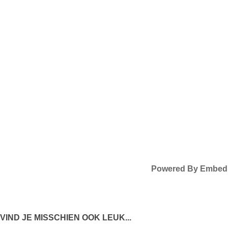
Powered By Embed
 VIND JE MISSCHIEN OOK LEUK...