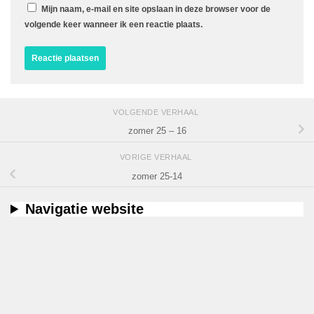
Mijn naam, e-mail en site opslaan in deze browser voor de
volgende keer wanneer ik een reactie plaats.
VOLGENDE VERHAAL
zomer 25 – 16
VORIGE VERHAAL
zomer 25-14
Navigatie website