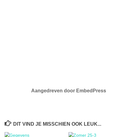
Aangedreven door EmbedPress
DIT VIND JE MISSCHIEN OOK LEUK...