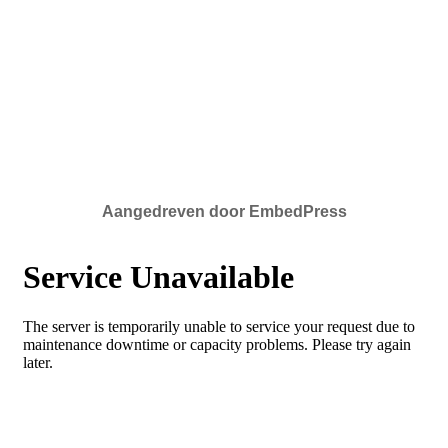
Aangedreven door EmbedPress