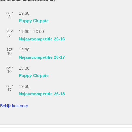
SEP
19:30
3
Puppy Cluppie
SEP
19:30
-
23:00
3
Najaarcompetitie 26-16
SEP
19:30
10
Najaarcompetitie 26-17
SEP
19:30
10
Puppy Cluppie
SEP
19:30
17
Najaarcompetitie 26-18
Bekijk kalender