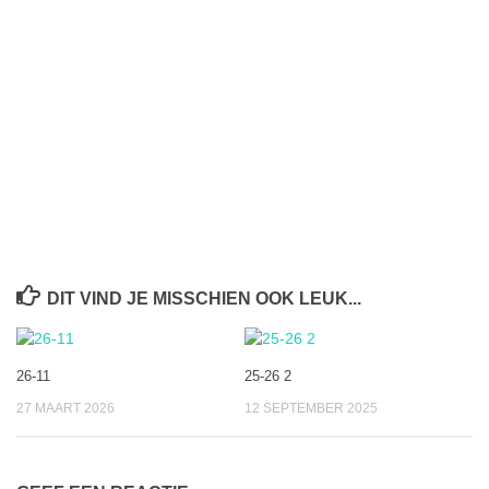
DIT VIND JE MISSCHIEN OOK LEUK...
26-11
25-26 2
27 MAART 2026
12 SEPTEMBER 2025