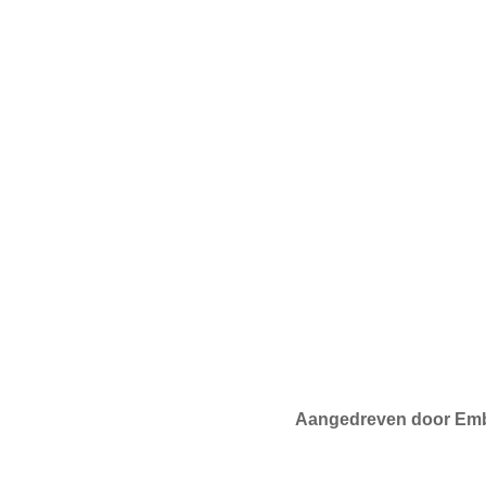
Aangedreven door Em