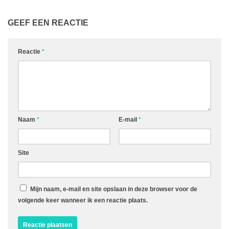
GEEF EEN REACTIE
Reactie
*
Naam
*
E-mail
*
Site
Mijn naam, e-mail en site opslaan in deze browser voor de
volgende keer wanneer ik een reactie plaats.