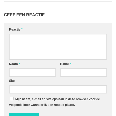
GEEF EEN REACTIE
Reactie
*
Naam
*
E-mail
*
Site
Mijn naam, e-mail en site opslaan in deze browser voor de
volgende keer wanneer ik een reactie plaats.