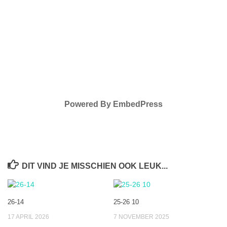
Powered By EmbedPress
DIT VIND JE MISSCHIEN OOK LEUK...
26-14
25-26 10
17 APRIL 2026
7 NOVEMBER 2025